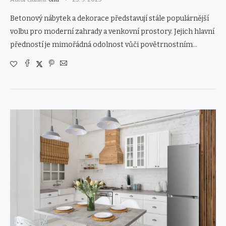
Betonový nábytek a dekorace představují stále populárnější
volbu pro moderní zahrady a venkovní prostory. Jejich hlavní
předností je mimořádná odolnost vůči povětrnostním…