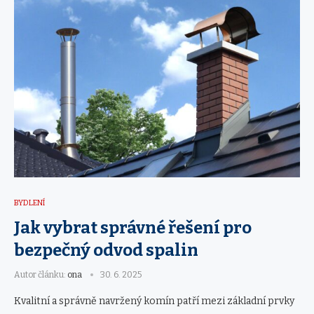
BYDLENÍ
Jak vybrat správné řešení pro
bezpečný odvod spalin
Autor článku:
ona
30. 6. 2025
Kvalitní a správně navržený komín patří mezi základní prvky