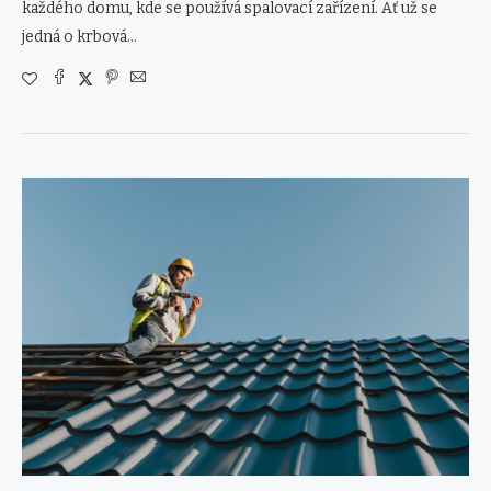
každého domu, kde se používá spalovací zařízení. Ať už se
jedná o krbová…