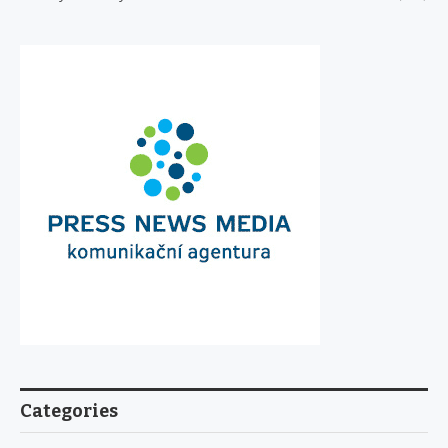
Categories