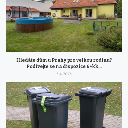
Hledáte dům u Prahy pro velkou rodinu?
Podívejte se na dispozice 6+kk...
5. 4. 2026