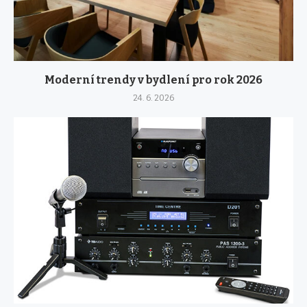
Moderní trendy v bydlení pro rok 2026
24. 6. 2026