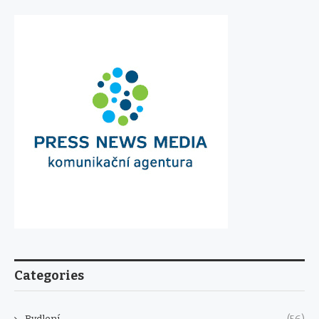
Categories