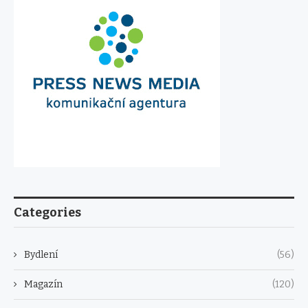
Categories
Bydlení
(56)
Magazín
(120)