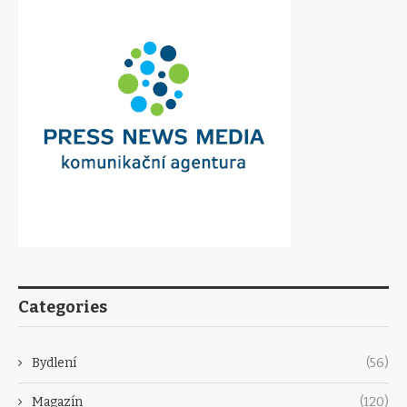
Categories
Bydlení
(56)
Magazín
(120)