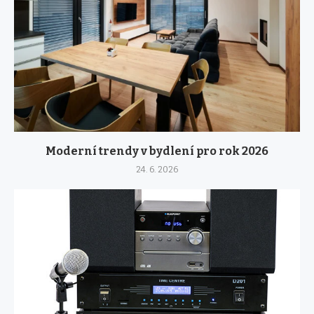
Moderní trendy v bydlení pro rok 2026
24. 6. 2026