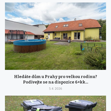
Hledáte dům u Prahy pro velkou rodinu?
Podívejte se na dispozice 6+kk...
5. 4. 2026