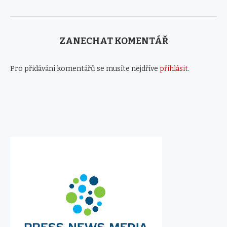
ZANECHAT KOMENTÁŘ
Pro přidávání komentářů se musíte nejdříve
přihlásit
.