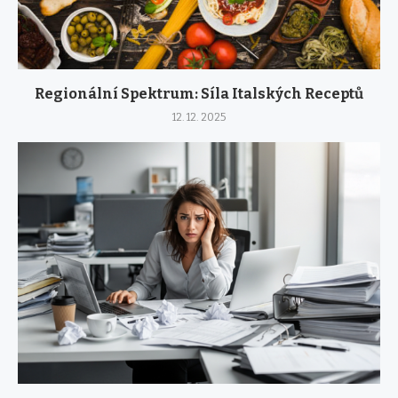
Regionální Spektrum: Síla Italských Receptů
12. 12. 2025