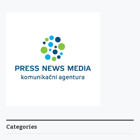
Categories