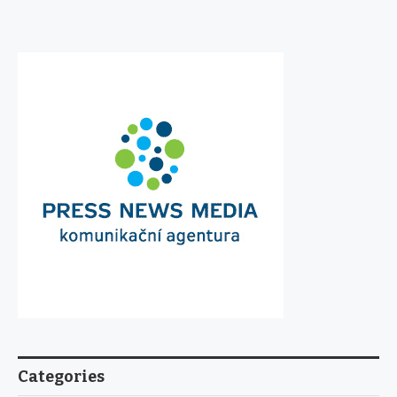
Categories