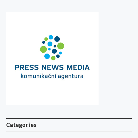
Categories