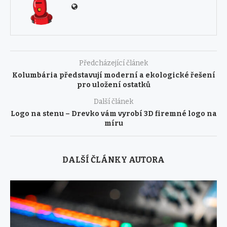
Předcházející článek
Kolumbária představují moderní a ekologické řešení
pro uložení ostatků
Další článek
Logo na stenu – Drevko vám vyrobí 3D firemné logo na
míru
DALŠÍ ČLÁNKY AUTORA