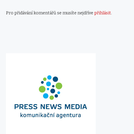
Pro přidávání komentářů se musíte nejdříve
přihlásit
.