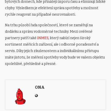
bytových domech, kde přinášejí úsporu času a eliminují lidské
chyby. Výsledkem je efektivní správa spotřeby a možnost
rychle reagovat na případné nesrovnalosti.
Na trhu působí řada společností, které se zaměřují na
dodávku a správu vodoměrné techniky. Mezi ověřené
partnery patří také
INMES
, který nabízí nejen široký
sortiment měřicích zařízení, ale i odborné poradenství a
servis. Díky jejich zkušenostem a individuálnímu přístupu
máte jistotu, že měření spotřeby vody bude ve vašem objektu
spolehlivé, přehledné a přesné.
ONA