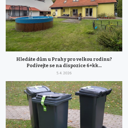
Hledáte dům u Prahy pro velkou rodinu?
Podívejte se na dispozice 6+kk...
5. 4. 2026