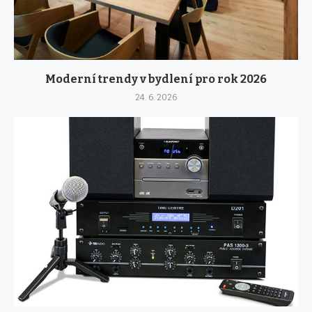
Moderní trendy v bydlení pro rok 2026
24. 6. 2026