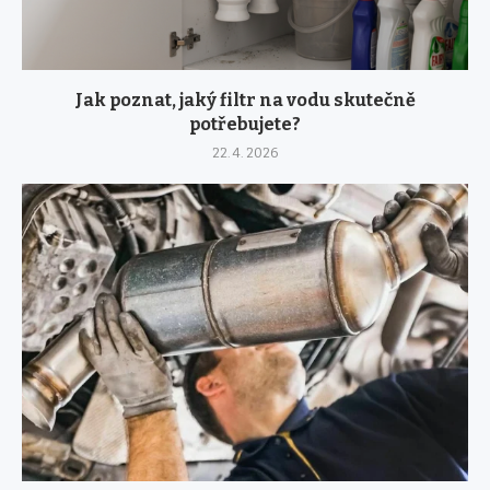
Jak poznat, jaký filtr na vodu skutečně
potřebujete?
22. 4. 2026