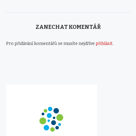
ZANECHAT KOMENTÁŘ
Pro přidávání komentářů se musíte nejdříve
přihlásit
.