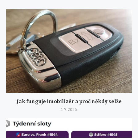
Jak funguje imobilizér a proč někdy selže
1. 7. 2026