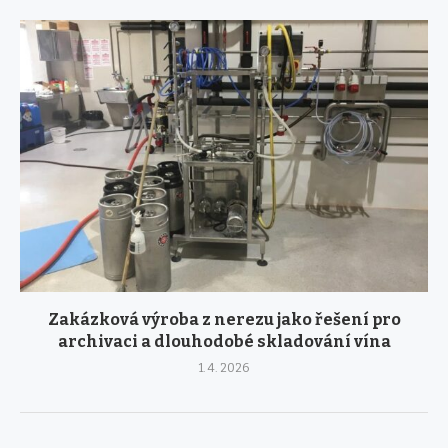
Zakázková výroba z nerezu jako řešení pro
archivaci a dlouhodobé skladování vína
1. 4. 2026