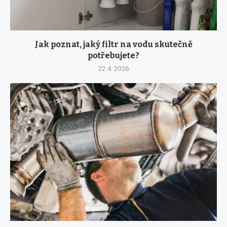
Jak poznat, jaký filtr na vodu skutečně
potřebujete?
22. 4. 2026