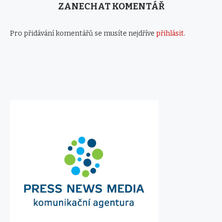
ZANECHAT KOMENTÁŘ
Pro přidávání komentářů se musíte nejdříve
přihlásit
.