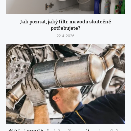
Jak poznat, jaký filtr na vodu skutečně
potřebujete?
22. 4. 2026