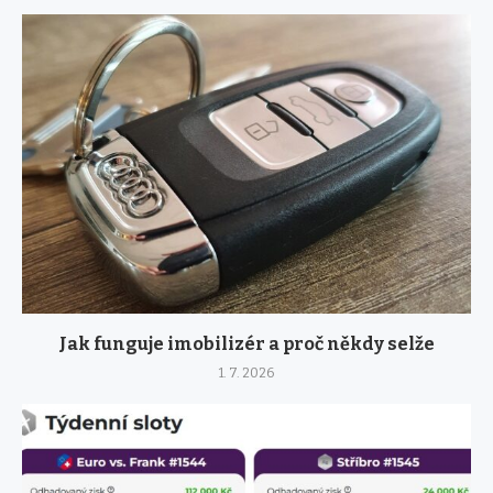
Jak funguje imobilizér a proč někdy selže
1. 7. 2026