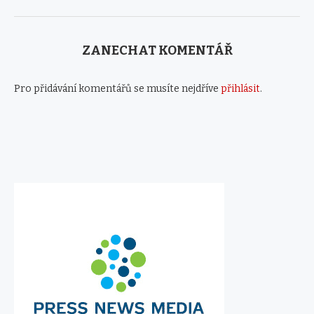
ZANECHAT KOMENTÁŘ
Pro přidávání komentářů se musíte nejdříve
přihlásit
.