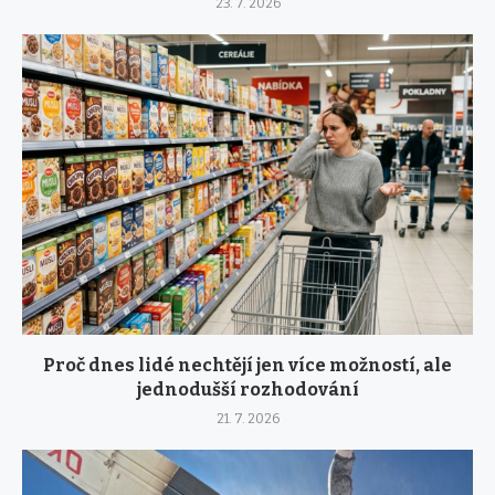
23. 7. 2026
Proč dnes lidé nechtějí jen více možností, ale
jednodušší rozhodování
21. 7. 2026