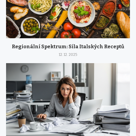
Regionální Spektrum: Síla Italských Receptů
12. 12. 2025