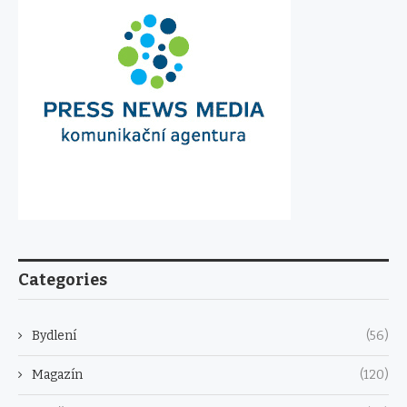
Categories
Bydlení
(56)
Magazín
(120)