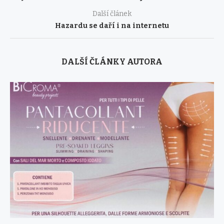
Další článek
Hazardu se daří i na internetu
DALŠÍ ČLÁNKY AUTORA