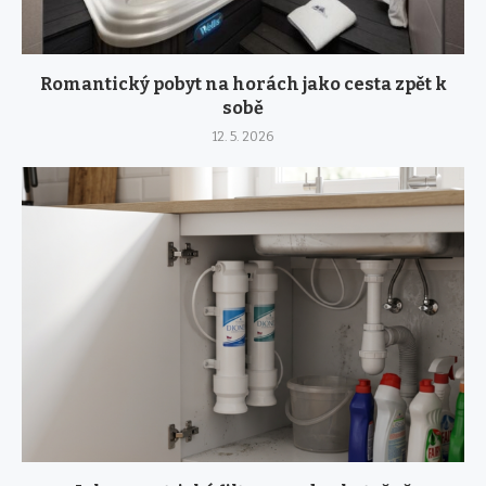
Romantický pobyt na horách jako cesta zpět k
sobě
12. 5. 2026