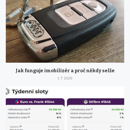
Jak funguje imobilizér a proč někdy selže
1. 7. 2026