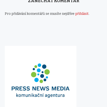
ZANECHAT KOMENTÁŘ
Pro přidávání komentářů se musíte nejdříve
přihlásit
.