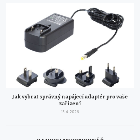
Jak vybrat správný napájecí adaptér pro vaše
zařízení
15. 4. 2026