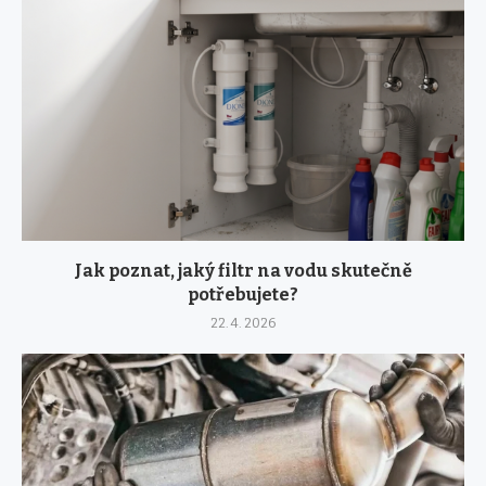
Jak poznat, jaký filtr na vodu skutečně
potřebujete?
22. 4. 2026