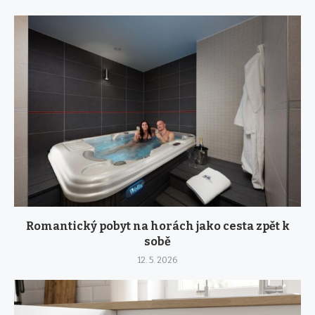
Romantický pobyt na horách jako cesta zpět k
sobě
12. 5. 2026