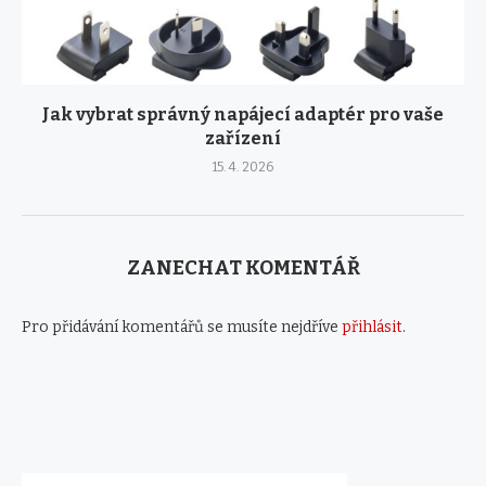
Jak vybrat správný napájecí adaptér pro vaše
zařízení
15. 4. 2026
ZANECHAT KOMENTÁŘ
Pro přidávání komentářů se musíte nejdříve
přihlásit
.