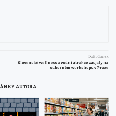
Další článek
Slovenské wellness a vodní atrakce zaujaly na
odborném workshopu v Praze
LÁNKY AUTORA