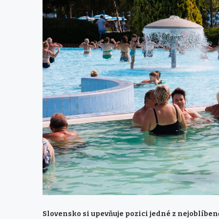
Slovensko si upevňuje pozici jedné z nejoblíben