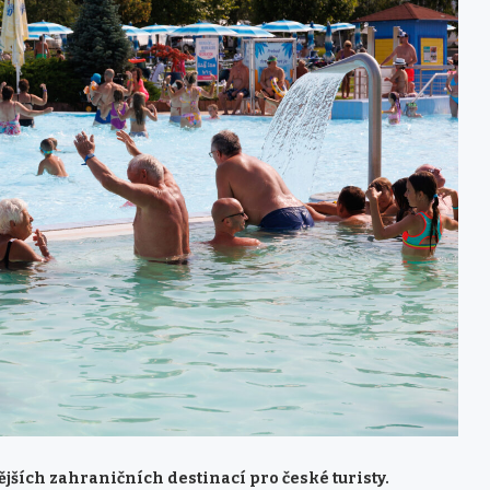
ějších zahraničních destinací pro české turisty.