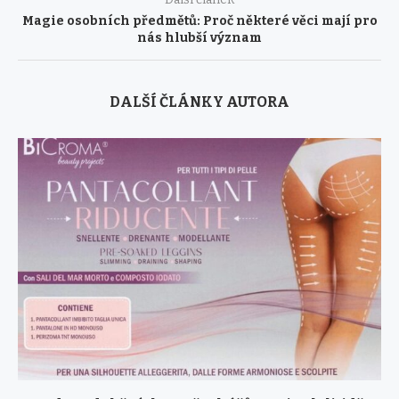
Magie osobních předmětů: Proč některé věci mají pro
nás hlubší význam
DALŠÍ ČLÁNKY AUTORA