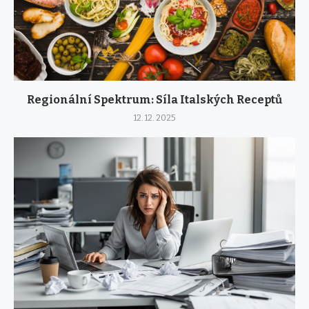
Regionální Spektrum: Síla Italských Receptů
12. 12. 2025